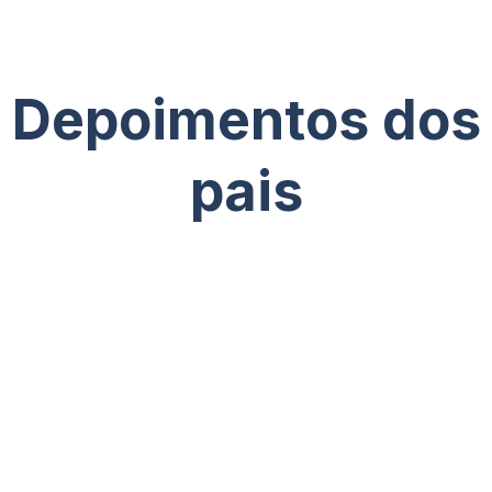
Depoimentos dos
pais