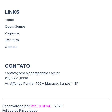
s
a
b
u
a
g
o
b
p
r
o
e
LINKS
p
a
k
m
Home
Quem Somos
Proposta
Estrutura
Contato
CONTATO
contato@escolacompanhia.com.br
(13)
3271-8336
Av. Affonso Penna, 406 – Macuco, Santos – SP
Desenvolvido por
WPL DIGITAL
– 2025
Política de Privacidade