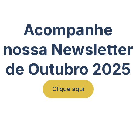
Acompanhe
nossa Newsletter
de Outubro 2025
Clique aqui