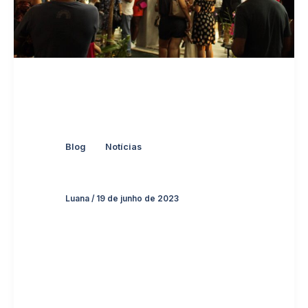
,
Blog
Notícias
Luana
/
19 de junho de 2023
Em março
de 2023