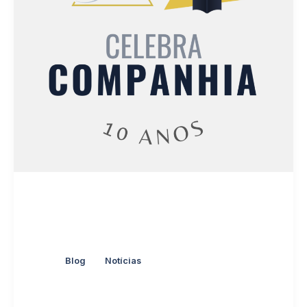
,
Blog
Notícias